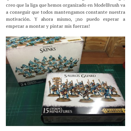
creo que la liga que hemos organizado en ModelBrush va
a conseguir que todos mantengamos constante nuestra
motivación. Y ahora mismo, ¡no puedo esperar a
empezar a montar y pintar mis fuerzas!