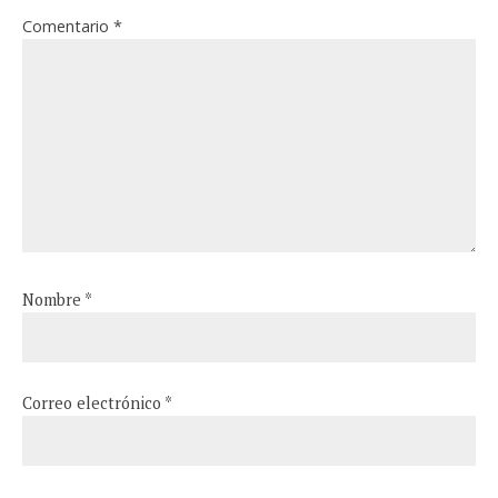
Comentario
*
Nombre
*
Correo electrónico
*