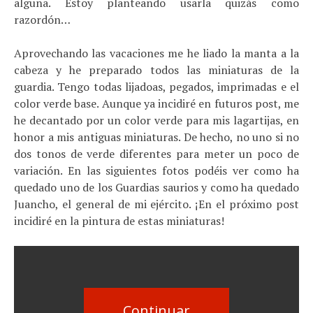
alguna. Estoy planteando usarla quizás como
razordón…
Aprovechando las vacaciones me he liado la manta a la
cabeza y he preparado todos las miniaturas de la
guardia. Tengo todas lijadoas, pegados, imprimadas e el
color verde base. Aunque ya incidiré en futuros post, me
he decantado por un color verde para mis lagartijas, en
honor a mis antiguas miniaturas. De hecho, no uno si no
dos tonos de verde diferentes para meter un poco de
variación. En las siguientes fotos podéis ver como ha
quedado uno de los Guardias saurios y como ha quedado
Juancho, el general de mi ejército. ¡En el próximo post
incidiré en la pintura de estas miniaturas!
Continuar