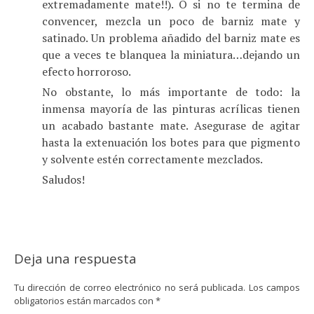
extremadamente mate!!). O si no te termina de
convencer, mezcla un poco de barniz mate y
satinado. Un problema añadido del barniz mate es
que a veces te blanquea la miniatura…dejando un
efecto horroroso.
No obstante, lo más importante de todo: la
inmensa mayoría de las pinturas acrílicas tienen
un acabado bastante mate. Asegurase de agitar
hasta la extenuación los botes para que pigmento
y solvente estén correctamente mezclados.
Saludos!
Deja una respuesta
Tu dirección de correo electrónico no será publicada.
Los campos
obligatorios están marcados con
*