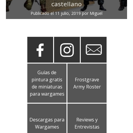
castellano
Publicado el
11 julio, 2019
por
Miguel
Guías de
pintura gratis
Frostgrave
de miniaturas
Army Roster
para wargames
Descargas para
Reviews y
Wargames
Entrevistas