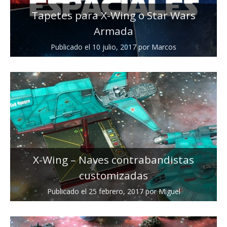
Tapetes para X-Wing o Star Wars
Armada
Publicado el
10 julio, 2017
por
Marcos
X-Wing – Naves contrabandistas
customizadas
Publicado el
25 febrero, 2017
por
Miguel