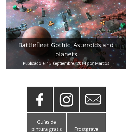
Battlefleet Gothic: Asteroids and
planets
Publicado el
13 septiembre, 2014
por
Marcos
Guías de
pintura gratis
Frostgrave