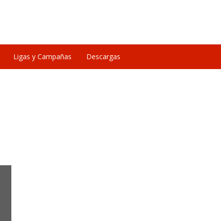
Ligas y Campañas
Descargas