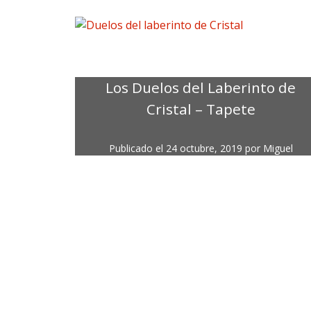
Los Duelos del Laberinto de
Cristal – Tapete
Publicado el
24 octubre, 2019
por
Miguel