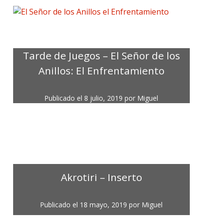
Tarde de Juegos – El Señor de los
Anillos: El Enfrentamiento
Publicado el
8 julio, 2019
por
Miguel
Akrotiri – Inserto
Publicado el
18 mayo, 2019
por
Miguel