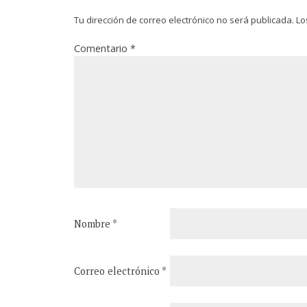
Tu dirección de correo electrónico no será publicada.
Lo
Comentario
*
Nombre
*
Correo electrónico
*