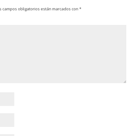
s campos obligatorios están marcados con
*