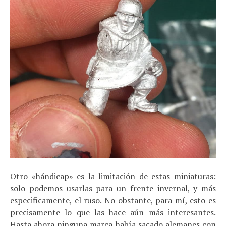
Otro «hándicap» es la limitación de estas miniaturas:
solo podemos usarlas para un frente invernal, y más
especificamente, el ruso. No obstante, para mí, esto es
precisamente lo que las hace aún más interesantes.
Hasta ahora ninguna marca había sacado alemanes con