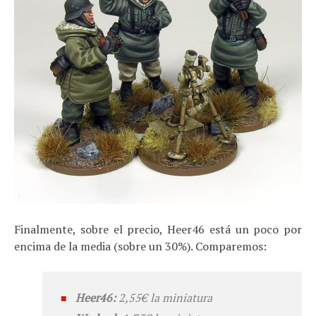
Finalmente, sobre el precio, Heer46 está un poco por
encima de la media (sobre un 30%). Comparemos:
Heer46:
2,55€ la miniatura