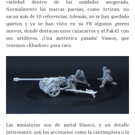
variedad dentro de las unidades asegurada.
Normalmente las marcas parejas, como Artizan, no
sacan más de 10 referencias. Además, no se han quedado
quietos y ya se han visto en su FB algunos
greens
nuevos, donde destacan unos cazacarros y el Pak43 con
sus artilleros. ¡Una auténtica pasada! Vamos, que
tenemos «Kharkov» para rato.
Las miniaturas son de metal blanco, y un detalle
interesante, son los accesorios como la cantimplora o la