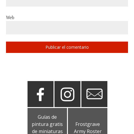
Web
Guías de
pintura gratis
Frostgrave
de miniaturas
Army Roster