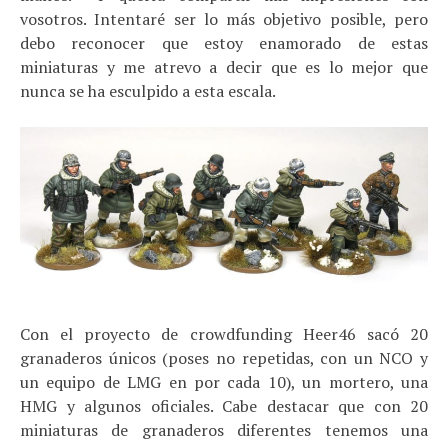
vosotros. Intentaré ser lo más objetivo posible, pero
debo reconocer que estoy enamorado de estas
miniaturas y me atrevo a decir que es lo mejor que
nunca se ha esculpido a esta escala.
Con el proyecto de crowdfunding Heer46 sacó 20
granaderos únicos (poses no repetidas, con un NCO y
un equipo de LMG en por cada 10), un mortero, una
HMG y algunos oficiales. Cabe destacar que con 20
miniaturas de granaderos diferentes tenemos una