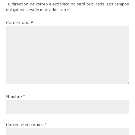
Tu dirección de correo electrónico no será publicada.
Los campos
obligatorios están marcados con
*
Comentario
*
Nombre
*
Correo electrónico
*