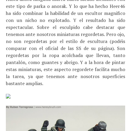
este tipo de parka o anorak. Y lo que ha hecho Heer46
ha sido combinar la habilidad de un escultor magnifico
con un nicho no explotado. Y el resultado ha sido
espectacular. Sobre el esculpido cabe destacar que
tenemos ante nosotros miniaturas regordetas. Pero ojo,
no son regordetas por el estilo de escultura (podéis
comparar con el oficial de las SS de su página). Son
regordetas por la ropa acolchada que llevan, tanto
pantalón, como guantes y abrigo. Y a la hora de pintar
estas miniaturas, este aspecto regordete facilita mucho
la tarea, ya que tenemos ante nosotros superficies
bastante amplias.