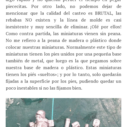
piececitas. Por otro lado, no podemos dejar de
mencionar que la calidad del casteo es BRUTAL, las
rebabas NO existen y la línea de molde es casi
inexistente y muy sencilla de eliminar. ¡Olé por ellos!
Como contra partida, las miniaturas vienen sin peana.
No me refiero a la peana de madera o plástico donde
colocar nuestras miniaturas. Normalmente este tipo de
miniaturas tienen los pies unidos por una pequeña base
también de metal, que luego es la que pegamos sobre
nuestra base de madera o plástico. Estas miniaturas
tienen los piés «sueltos»; y por lo tanto, solo quedarán
fijadas a la superficie por los pies, pudiendo quedar un
poco inestables si no las fijamos bien.