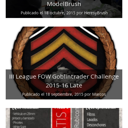
ModelBrush
Publicado el
18 octubre, 2015
por
HeresyBrush
III League FOW Goblintrader Challenge
2015-16 Late
Publicado el
18 septiembre, 2015
por
Marcos