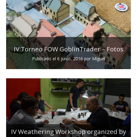
IV Torneo FOW GoblinTrader – Fotos
Publicado el
6 junio, 2016
por
Miguel
IV Weathering Workshop organized by