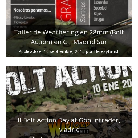
Taller de Weathering en 28mm (Bolt
Action) en GT Madrid Sur
Publicado el
10 septiembre, 2015
por
HeresyBrush
II Bolt Action Day at Goblintrader,
Madrid