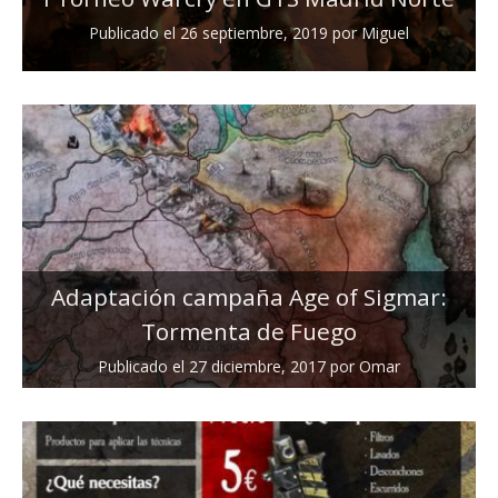
Publicado el
26 septiembre, 2019
por
Miguel
Adaptación campaña Age of Sigmar:
Tormenta de Fuego
Publicado el
27 diciembre, 2017
por
Omar