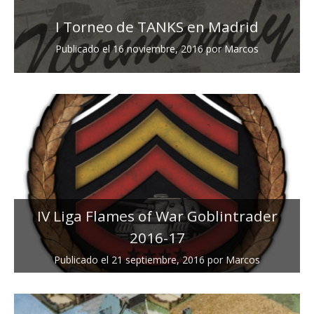
I Torneo de TANKS en Madrid
Publicado el
16 noviembre, 2016
por
Marcos
IV Liga Flames of War Goblintrader
2016-17
Publicado el
21 septiembre, 2016
por
Marcos