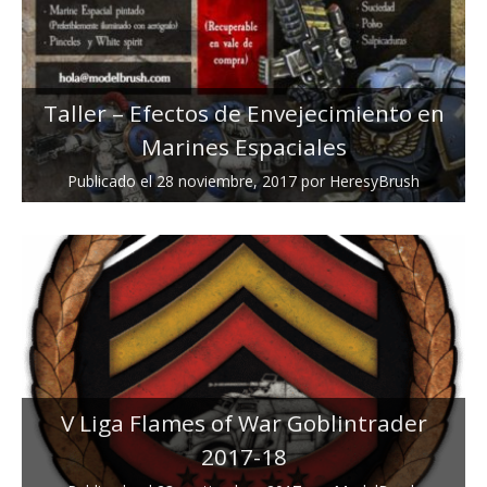
Taller – Efectos de Envejecimiento en
Marines Espaciales
Publicado el
28 noviembre, 2017
por
HeresyBrush
V Liga Flames of War Goblintrader
2017-18