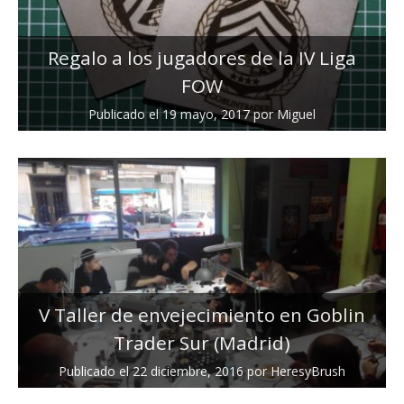
Regalo a los jugadores de la IV Liga
FOW
Publicado el
19 mayo, 2017
por
Miguel
V Taller de envejecimiento en Goblin
Trader Sur (Madrid)
Publicado el
22 diciembre, 2016
por
HeresyBrush