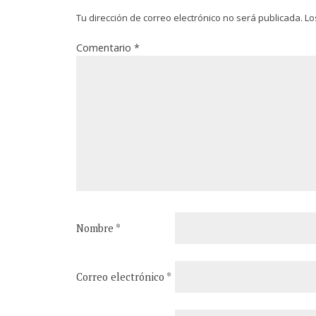
Tu dirección de correo electrónico no será publicada.
Lo
Comentario
*
Nombre
*
Correo electrónico
*