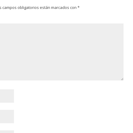
s campos obligatorios están marcados con
*