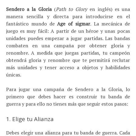
Sendero a la Gloria
(
Path to Glory
en inglés) es una
manera sencilla y directa para introducirse en el
fantástico mundo de
Age of sigmar
. La mecánica de
juego es muy fácil: A partir de un héroe y unas pocas
unidades puedes empezar a jugar partidas. Las bandas
combaten en una campaña por obtener gloria y
renombre. A medida que juegas partidas, tu campeón
obtendrá gloria y renombre que te permitirá reclutar
más unidades y tener acceso a objetos y habilidades
únicas.
Para jugar una campaña de Sendero a la Gloria, lo
primero que debes hacer es construir tu banda de
guerra y para ello no tienes más que seguir estos pasos:
1. Elige tu Alianza
Debes elegir una alianza para tu banda de guerra. Cada