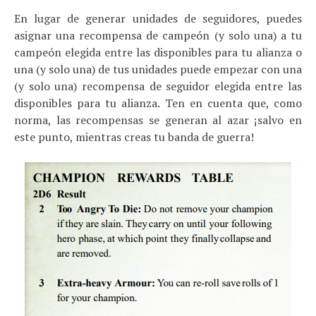
En lugar de generar unidades de seguidores, puedes
asignar una recompensa de campeón (y solo una) a tu
campeón elegida entre las disponibles para tu alianza o
una (y solo una) de tus unidades puede empezar con una
(y solo una) recompensa de seguidor elegida entre las
disponibles para tu alianza. Ten en cuenta que, como
norma, las recompensas se generan al azar ¡salvo en
este punto, mientras creas tu banda de guerra!