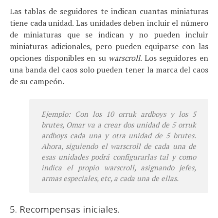
Las tablas de seguidores te indican cuantas miniaturas
tiene cada unidad. Las unidades deben incluir el número
de miniaturas que se indican y no pueden incluir
miniaturas adicionales, pero pueden equiparse con las
opciones disponibles en su
warscroll
. Los seguidores en
una banda del caos solo pueden tener la marca del caos
de su campeón.
Ejemplo: Con los 10
orruk ardboys
y los 5
brutes
, Omar va a crear dos unidad de 5
orruk
ardboys
cada una y otra unidad de 5
brutes
.
Ahora, siguiendo el
warscroll
de cada una de
esas unidades podrá configurarlas tal y como
indica el propio
warscroll
, asignando jefes,
armas especiales, etc, a cada una de ellas.
5. Recompensas iniciales.