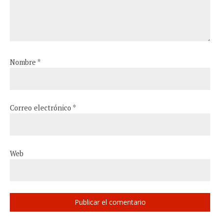
Nombre
*
Correo electrónico
*
Web