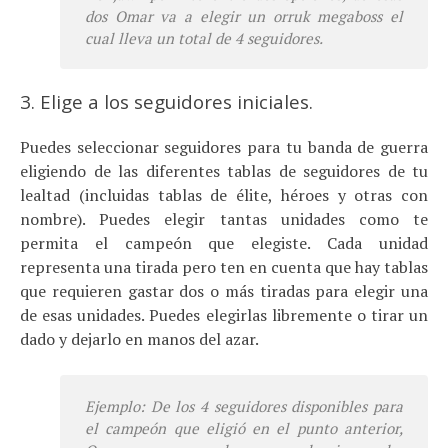
dos Omar va a elegir un
orruk megaboss
el
cual lleva un total de 4 seguidores.
3. Elige a los seguidores iniciales.
Puedes seleccionar seguidores para tu banda de guerra
eligiendo de las diferentes tablas de seguidores de tu
lealtad (incluidas tablas de élite, héroes y otras con
nombre). Puedes elegir tantas unidades como te
permita el campeón que elegiste. Cada unidad
representa una tirada pero ten en cuenta que hay tablas
que requieren gastar dos o más tiradas para elegir una
de esas unidades. Puedes elegirlas libremente o tirar un
dado y dejarlo en manos del azar.
Ejemplo: De los 4 seguidores disponibles para
el campeón que eligió en el punto anterior,