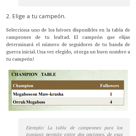
2. Elige a tu campeón.
Selecciona uno de los héroes disponibles en la tabla de
campeones de tu lealtad. El campeón que elijas
determinará el número de seguidores de tu banda de
guerra inicial. Una vez elegido, otorga un buen nombre a
tu campeón!
Ejemplo: La tabla de campeones para los
ironjawz
permite entre dos opciones, de esas