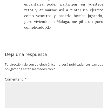
encantaría poder participar en vuestros
retos y animarme así a pintar un ejercito
como vosotros y pasarlo bomba jugando,
pero viviendo en Málaga, me pilla un poco
complicado XD
Deja una respuesta
Tu dirección de correo electrónico no será publicada.
Los campos
obligatorios están marcados con
*
Comentario
*