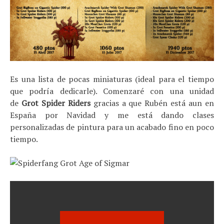
Es una lista de pocas miniaturas (ideal para el tiempo
que podría dedicarle). Comenzaré con una unidad
de
Grot Spider Riders
gracias a que Rubén está aun en
España por Navidad y me está dando clases
personalizadas de pintura para un acabado fino en poco
tiempo.