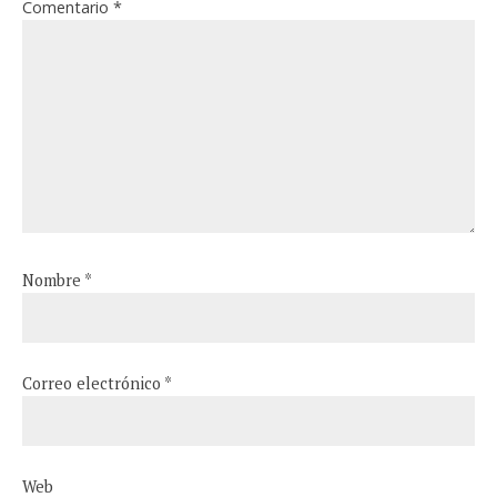
Comentario
*
Nombre
*
Correo electrónico
*
Web