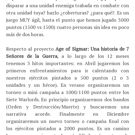
disparar a una unidad enemiga trabada en combate con
otra unidad tuya? hazlo ¿coberturas? ¿para qué?. Es un
juego MUY ágil, hasta el punto que hemos jugado 3000
puntos (1500 vs 1500) cuatro personas sin idea en poco
más de dos horas.
Respecto al proyecto
Age of Sigmar: Una historia de 7
Señores de la Guerra
, a lo largo de los 12 meses
tenemos 3 hitos importantes: en Abril jugaremos los
primeros enfrentamientos para ir calentando con
nuestros ejércitos pintados a 500 puntos (2 o 3
unidades y un héroe). En verano organizaremos un
torneo o mini campaña a 1000/1100 puntos entre los
Siete Warlords. En principio organizaremos dos bandos
(Orden y Destrucción/Muerte) y buscaremos una
narrativa acorde. Finalmente en Diciembre
organizaremos un nuevo torneo o campaña final con
los ejércitos pintados a 2000 puntos. Es un camino