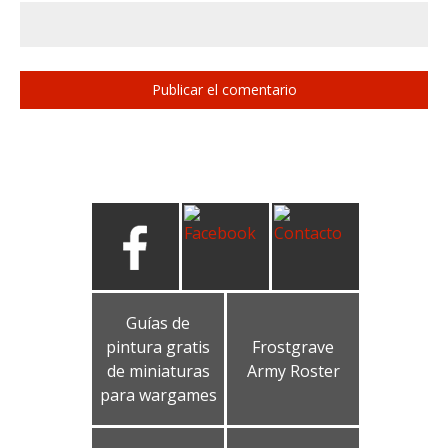
Guías de
pintura gratis
Frostgrave
de miniaturas
Army Roster
para wargames