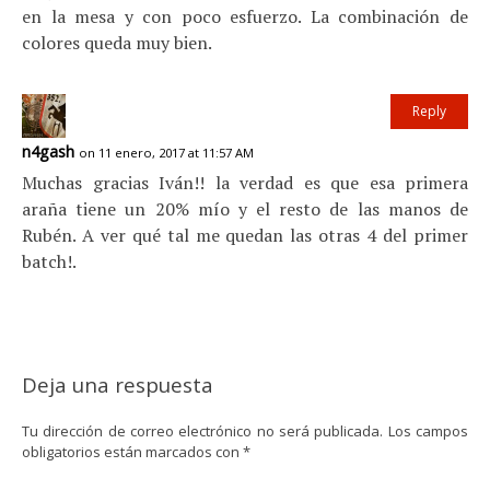
en la mesa y con poco esfuerzo. La combinación de
colores queda muy bien.
Reply
n4gash
on 11 enero, 2017 at 11:57 AM
Muchas gracias Iván!! la verdad es que esa primera
araña tiene un 20% mío y el resto de las manos de
Rubén. A ver qué tal me quedan las otras 4 del primer
batch!.
Deja una respuesta
Tu dirección de correo electrónico no será publicada.
Los campos
obligatorios están marcados con
*