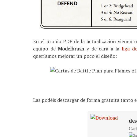
En el propio PDF de la actualización vienen 
equipo de
Modelbrush
y de cara a la
liga d
queríamos mejorar un poco el diseño:
Las podéis descargar de forma gratuita tanto e
des
Cart