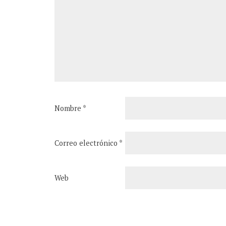
Nombre
*
Correo electrónico
*
Web