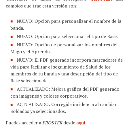
cambios que trae esta versión son:
NUEVO: Opción para personalizar el nombre de la
banda.
NUEVO: Opción para seleccionar el tipo de Base.
NUEVO: Opción de personalizar los nombres del
Mago y el Aprendiz.
NUEVO: El PDF generado incorpora marcadores de
vida para facilitar el seguimiento de Salud de los
miembros de tu banda y una descripción del tipo de
Base seleccionada.
ACTUALIZADO: Mejora gráfica del PDF generado
con imágenes y colores corporativos.
ACTUALIZADO: Corregida incidencia al cambiar
Soldados ya seleccionados.
Puedes acceder a
FROSTER
desde
aquí
.