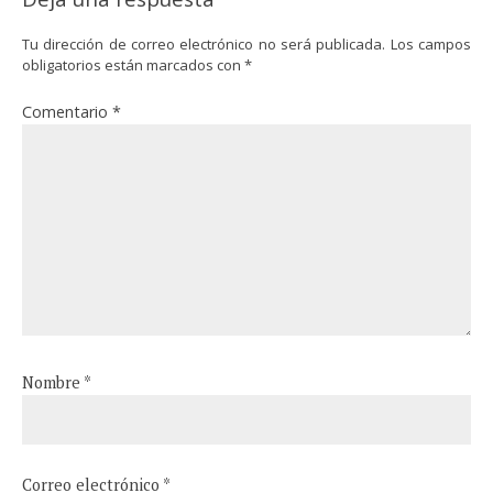
Tu dirección de correo electrónico no será publicada.
Los campos
obligatorios están marcados con
*
Comentario
*
Nombre
*
Correo electrónico
*