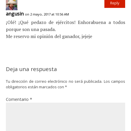
Reply
angusin
on 2 mayo, 2017 at 10:56 AM
¡Olé! ¡Qué pedazo de ejércitos! Enhorabuena a todos
porque son una pasada.
Me reservo mi opinión del ganador, jejeje
Deja una respuesta
Tu dirección de correo electrónico no será publicada.
Los campos
obligatorios están marcados con
*
Comentario
*