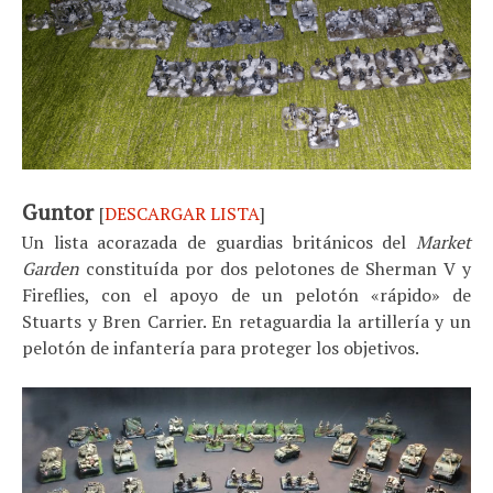
Guntor
[
DESCARGAR LISTA
]
Un lista acorazada de guardias británicos del
Market
Garden
constituída por dos pelotones de Sherman V y
Fireflies, con el apoyo de un pelotón «rápido» de
Stuarts y Bren Carrier. En retaguardia la artillería y un
pelotón de infantería para proteger los objetivos.