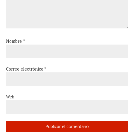
Nombre
*
Correo electrónico
*
Web