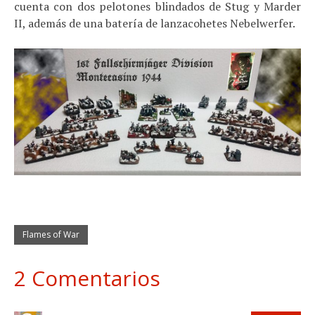
cuenta con dos pelotones blindados de Stug y Marder
II, además de una batería de lanzacohetes Nebelwerfer.
Flames of War
2 Comentarios