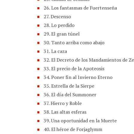
26. Los fantasmas de Fuertenseña
27. Descenso
28. Lo perdido
29. El gran túnel
30. Tanto arriba como abajo
31. La caza
32. El Decreto de los Mandamientos de Z
33. El precio de la Apoteosis
34. Poner fin al Invierno Eterno
35. Estrella de la Sierpe
36. El día del Summoner
37. Hierro y Roble
38. Las altas esferas
39. Una oportunidad en la Muerte
40. El héroe de Forjaglymm