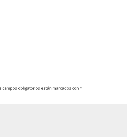
s campos obligatorios están marcados con
*