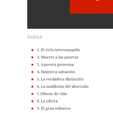
Índice
1. El ciclo interrumpido
2. Muerte a las puertas
3. Apuesta generosa
4. Siniestra salvación
5. La verdadera distinción
6. La maldición del ahorcado
7. Diluvio de vida
8. La oferta
9. El gran esfuerzo