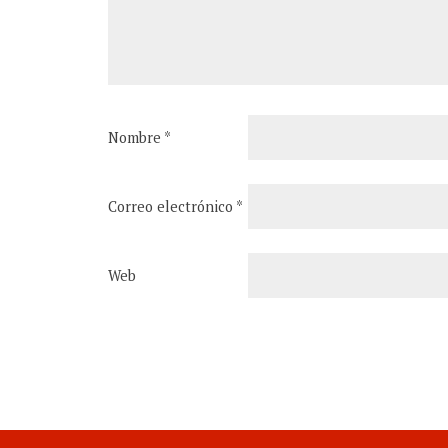
Nombre
*
Correo electrónico
*
Web