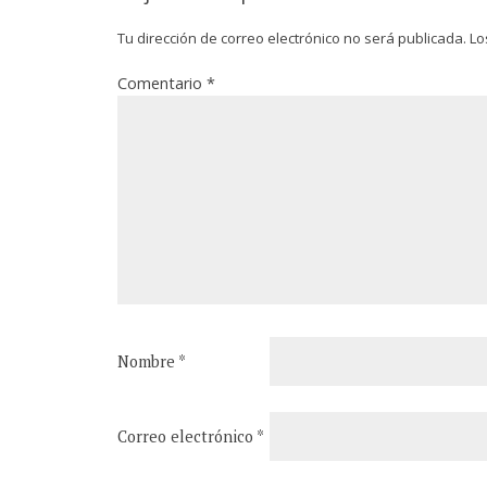
Tu dirección de correo electrónico no será publicada.
Lo
Comentario
*
Nombre
*
Correo electrónico
*