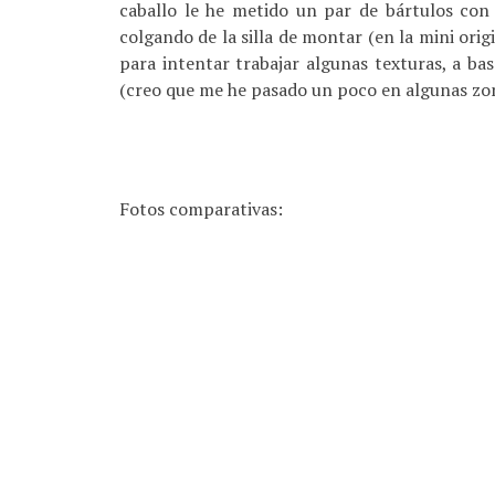
caballo le he metido un par de bártulos con 
colgando de la silla de montar (en la mini orig
para intentar trabajar algunas texturas, a b
(creo que me he pasado un poco en algunas zon
Fotos comparativas: