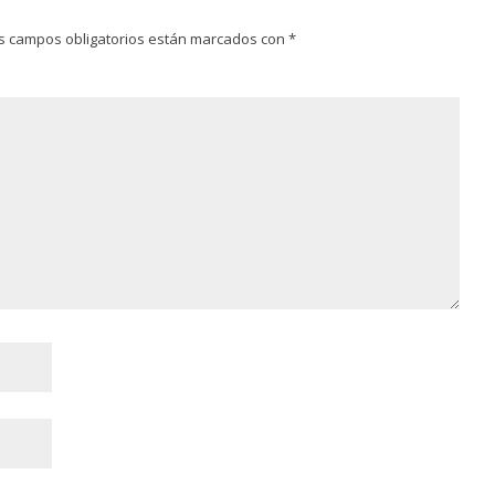
s campos obligatorios están marcados con
*