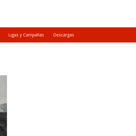
Ligas y Campañas
Descargas