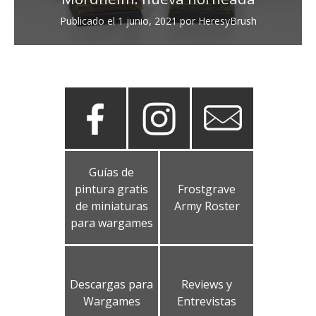
Publicado el
1 junio, 2021
por
HeresyBrush
Guías de
pintura gratis
Frostgrave
de miniaturas
Army Roster
para wargames
Descargas para
Reviews y
Wargames
Entrevistas