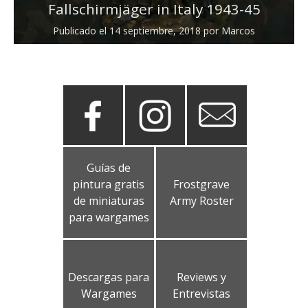
Fallschirmjäger in Italy 1943-45
Publicado el
14 septiembre, 2018
por
Marcos
Guías de
pintura gratis
Frostgrave
de miniaturas
Army Roster
para wargames
Descargas para
Reviews y
Wargames
Entrevistas