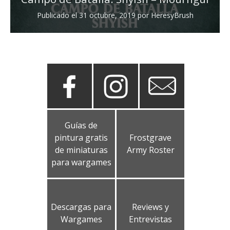
Publicado el
31 octubre, 2019
por
HeresyBrush
Guías de
pintura gratis
Frostgrave
de miniaturas
Army Roster
para wargames
Descargas para
Reviews y
Wargames
Entrevistas