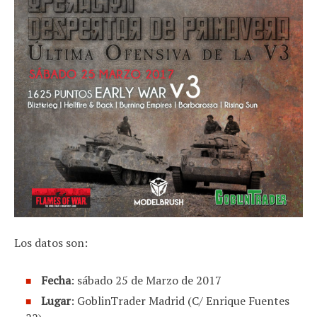
Los datos son:
Fecha
: sábado 25 de Marzo de 2017
Lugar
: GoblinTrader Madrid (C/ Enrique Fuentes