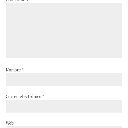
Nombre
*
Correo electrónico
*
Web