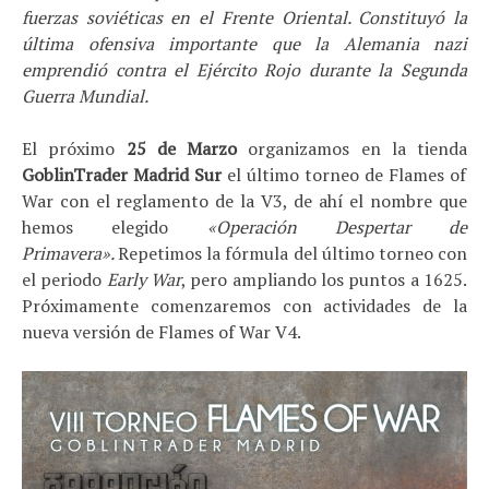
fuerzas soviéticas en el Frente Oriental. Constituyó la
última ofensiva importante que la Alemania nazi
emprendió contra el Ejército Rojo durante la Segunda
Guerra Mundial.
El próximo
25 de Marzo
organizamos en la tienda
GoblinTrader Madrid Sur
el último torneo de Flames of
War con el reglamento de la V3, de ahí el nombre que
hemos elegido
«Operación Despertar de
Primavera».
Repetimos la fórmula del último torneo con
el periodo
Early War
, pero ampliando los puntos a 1625.
Próximamente comenzaremos con actividades de la
nueva versión de Flames of War V4.