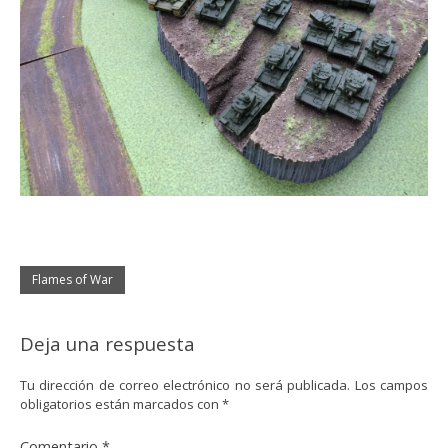
Flames of War
Deja una respuesta
Tu dirección de correo electrónico no será publicada.
Los campos
obligatorios están marcados con
*
Comentario
*