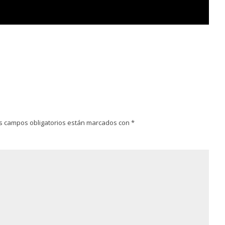
s campos obligatorios están marcados con
*