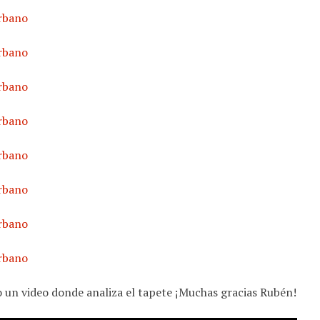
 un video donde analiza el tapete ¡Muchas gracias Rubén!