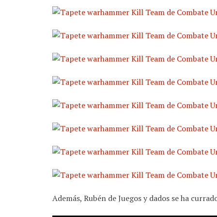
Además, Rubén de Juegos y dados se ha currado