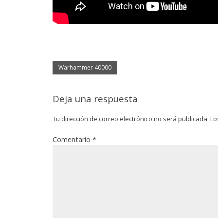
Warhammer 40000
Deja una respuesta
Tu dirección de correo electrónico no será publicada.
Lo
Comentario
*