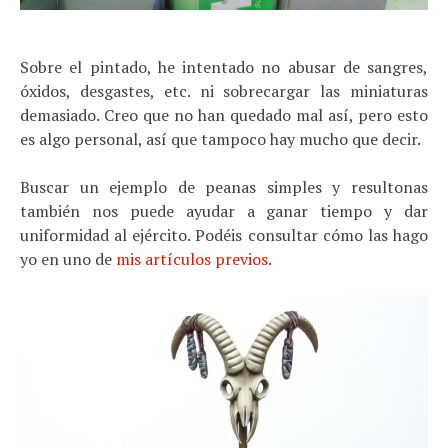
Sobre el pintado, he intentado no abusar de sangres,
óxidos, desgastes, etc. ni sobrecargar las miniaturas
demasiado. Creo que no han quedado mal así, pero esto
es algo personal, así que tampoco hay mucho que decir.
Buscar un ejemplo de peanas simples y resultonas
también nos puede ayudar a ganar tiempo y dar
uniformidad al ejército. Podéis consultar cómo las hago
yo en uno de
mis artículos previos
.