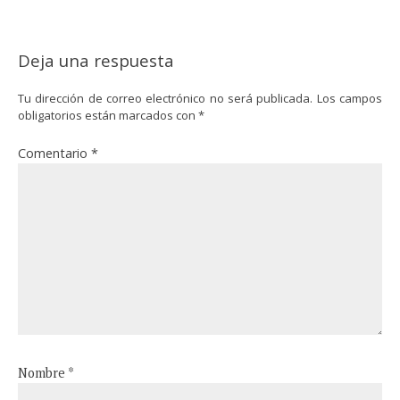
Deja una respuesta
Tu dirección de correo electrónico no será publicada.
Los campos
obligatorios están marcados con
*
Comentario
*
Nombre
*