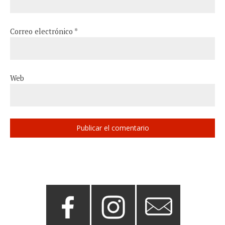
Correo electrónico
*
Web