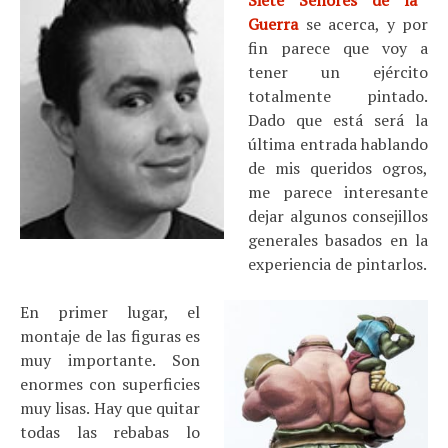
Siete Señores de la
Guerra
se acerca, y por
fin parece que voy a
tener un ejército
totalmente pintado.
Dado que está será la
última entrada hablando
de mis queridos ogros,
me parece interesante
dejar algunos consejillos
generales basados en la
experiencia de pintarlos.
En primer lugar, el
montaje de las figuras es
muy importante. Son
enormes con superficies
muy lisas. Hay que quitar
todas las rebabas lo