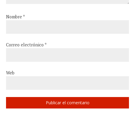
Nombre
*
Correo electrónico
*
Web