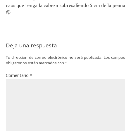
caos que tenga la cabeza sobresaliendo 5 cm de la peana
😛
Deja una respuesta
Tu dirección de correo electrónico no será publicada.
Los campos
obligatorios están marcados con
*
Comentario
*