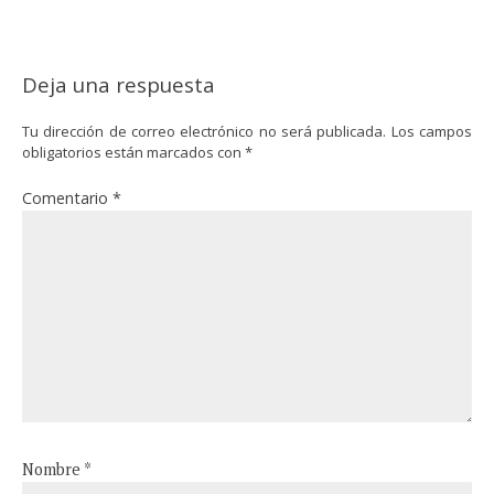
Deja una respuesta
Tu dirección de correo electrónico no será publicada.
Los campos
obligatorios están marcados con
*
Comentario
*
Nombre
*