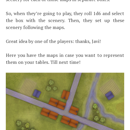
So, when they’re going to play, they roll 1d6 and select
the box with the scenery. Then, they set up these
scenery following the maps.
Great idea by one of the players: thanks, Javi!
Here you have the maps in case you want to represent
them on your tables. Till next time!