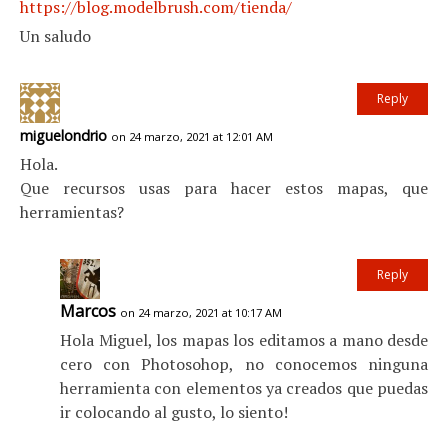
https://blog.modelbrush.com/tienda/
Un saludo
Reply
miguelondrio
on 24 marzo, 2021 at 12:01 AM
Hola.
Que recursos usas para hacer estos mapas, que
herramientas?
Reply
Marcos
on 24 marzo, 2021 at 10:17 AM
Hola Miguel, los mapas los editamos a mano desde
cero con Photosohop, no conocemos ninguna
herramienta con elementos ya creados que puedas
ir colocando al gusto, lo siento!