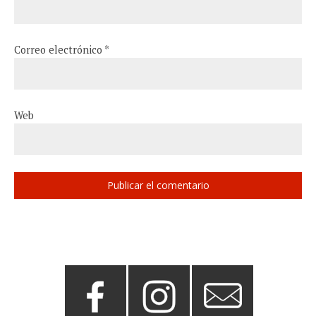
Correo electrónico
*
Web