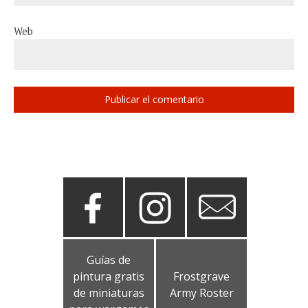
Web
Guías de
pintura gratis
Frostgrave
de miniaturas
Army Roster