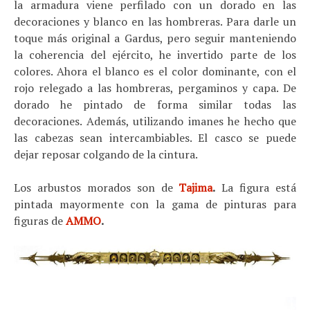
la armadura viene perfilado con un dorado en las
decoraciones y blanco en las hombreras. Para darle un
toque más original a Gardus, pero seguir manteniendo
la coherencia del ejército, he invertido parte de los
colores. Ahora el blanco es el color dominante, con el
rojo relegado a las hombreras, pergaminos y capa. De
dorado he pintado de forma similar todas las
decoraciones. Además, utilizando imanes he hecho que
las cabezas sean intercambiables. El casco se puede
dejar reposar colgando de la cintura.
Los arbustos morados son de
Tajima
.
La figura está
pintada mayormente con la gama de pinturas para
figuras de
AMMO
.