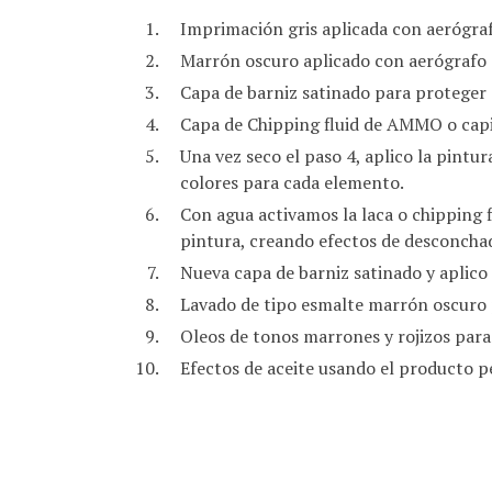
Imprimación gris aplicada con aerógra
Marrón oscuro aplicado con aerógrafo
Capa de barniz satinado para proteger
Capa de Chipping fluid de AMMO o capit
Una vez seco el paso 4, aplico la pintu
colores para cada elemento.
Con agua activamos la laca o chipping f
pintura, creando efectos de desconcha
Nueva capa de barniz satinado y aplic
Lavado de tipo esmalte marrón oscuro p
Oleos de tonos marrones y rojizos para
Efectos de aceite usando el producto 