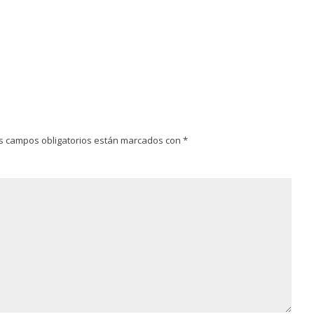
s campos obligatorios están marcados con
*