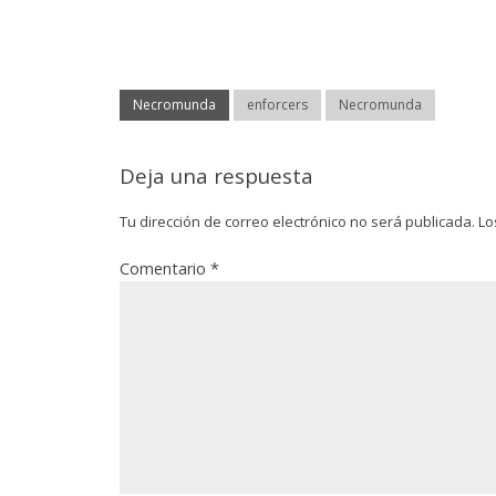
Necromunda
enforcers
Necromunda
Deja una respuesta
Tu dirección de correo electrónico no será publicada.
Lo
Comentario
*