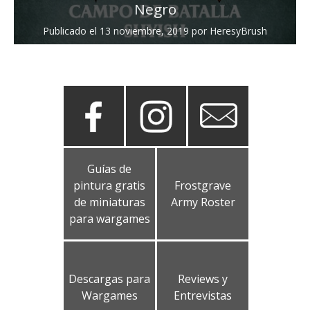
Negro
Publicado el
13 noviembre, 2019
por
HeresyBrush
Guías de
pintura gratis
Frostgrave
de miniaturas
Army Roster
para wargames
Descargas para
Reviews y
Wargames
Entrevistas