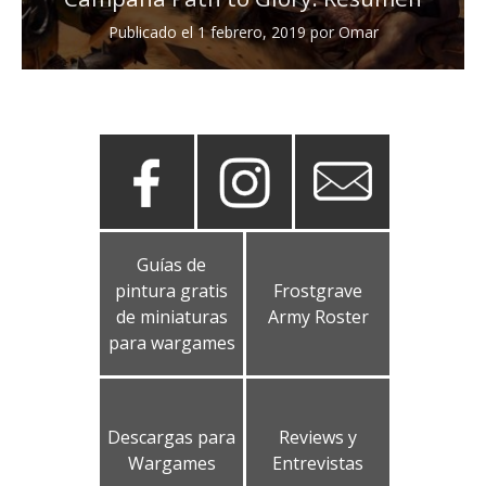
Publicado el
1 febrero, 2019
por
Omar
Guías de
pintura gratis
Frostgrave
de miniaturas
Army Roster
para wargames
Descargas para
Reviews y
Wargames
Entrevistas