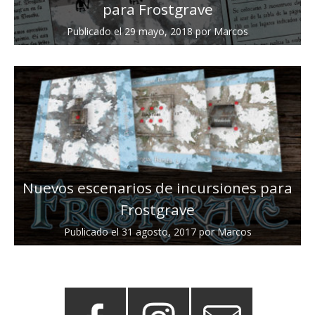
para Frostgrave
Publicado el
29 mayo, 2018
por
Marcos
Nuevos escenarios de incursiones para
Frostgrave
Publicado el
31 agosto, 2017
por
Marcos