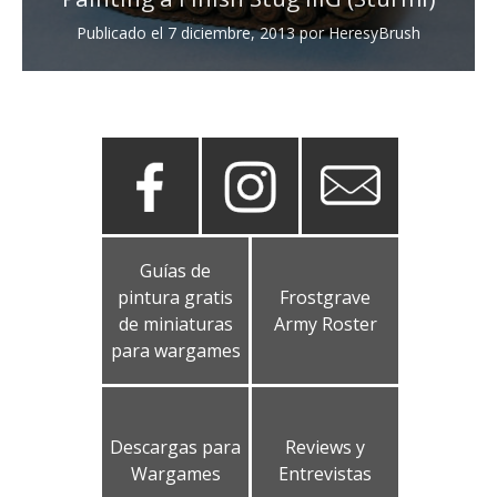
Publicado el
7 diciembre, 2013
por
HeresyBrush
Guías de
pintura gratis
Frostgrave
de miniaturas
Army Roster
para wargames
Descargas para
Reviews y
Wargames
Entrevistas