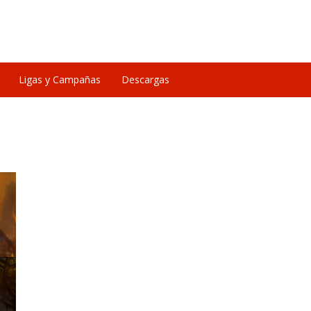
Ligas y Campañas
Descargas