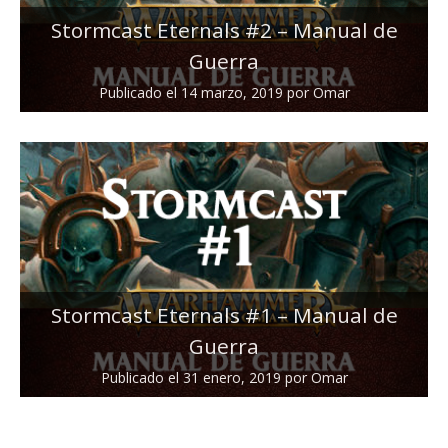
Stormcast Eternals #2 – Manual de
Guerra
Publicado el
14 marzo, 2019
por
Omar
Stormcast Eternals #1 – Manual de
Guerra
Publicado el
31 enero, 2019
por
Omar