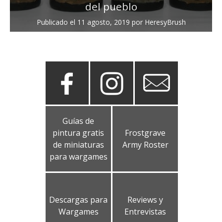
del pueblo
Publicado el
11 agosto, 2019
por
HeresyBrush
Guías de
pintura gratis
Frostgrave
de miniaturas
Army Roster
para wargames
Descargas para
Reviews y
Wargames
Entrevistas