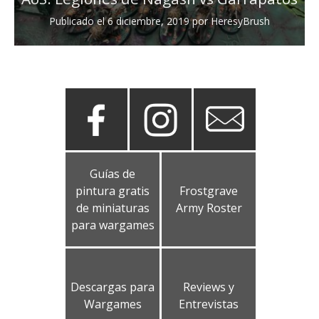
Publicado el
6 diciembre, 2019
por
HeresyBrush
Guías de
pintura gratis
Frostgrave
de miniaturas
Army Roster
para wargames
Descargas para
Reviews y
Wargames
Entrevistas