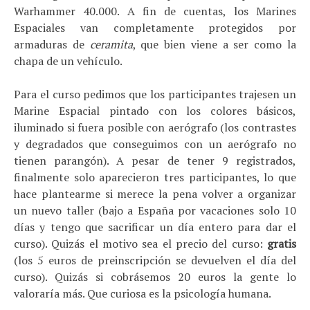
Warhammer 40.000. A fin de cuentas, los Marines
Espaciales van completamente protegidos por
armaduras de
ceramita
, que bien viene a ser como la
chapa de un vehículo.
Para el curso pedimos que los participantes trajesen un
Marine Espacial pintado con los colores básicos,
iluminado si fuera posible con aerógrafo (los contrastes
y degradados que conseguimos con un aerógrafo no
tienen parangón). A pesar de tener 9 registrados,
finalmente solo aparecieron tres participantes, lo que
hace plantearme si merece la pena volver a organizar
un nuevo taller (bajo a España por vacaciones solo 10
días y tengo que sacrificar un día entero para dar el
curso). Quizás el motivo sea el precio del curso:
gratis
(los 5 euros de preinscripción se devuelven el día del
curso). Quizás si cobrásemos 20 euros la gente lo
valoraría más. Que curiosa es la psicología humana.