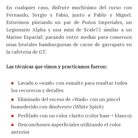
En cualquier caso, disfrute muchísimo del curso con
Fernando, Sergio y Fabio, junto a Pablo y Miguel.
Estuvimos pintando un par de Puños Imperiales, un
Legionario Alpha y una mini de Scale75 similar a un
Marine Espacial; parando entre medias para comernos
unas brutales hamburguesas de carne de garrapato en
la cafeteria de GT.
Las técnicas que vimos y practicamos fueron:
Lavado o «wash» con esmalte para resaltar todos
los recovecos y detalles
Eliminado del exceso de «Wash» con un pincel
humedecido con disolvente (White Spirit)
Perfilado con un color clarito (color base + blanco)
Desconchones superficiales utilizando el color
anterior