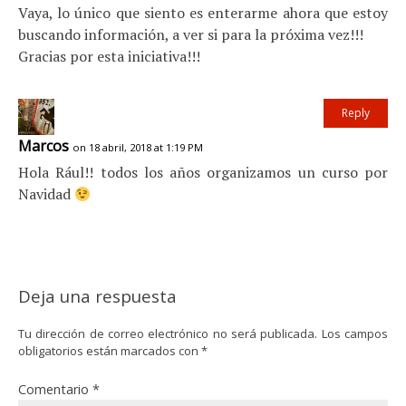
Vaya, lo único que siento es enterarme ahora que estoy
buscando información, a ver si para la próxima vez!!!
Gracias por esta iniciativa!!!
Reply
Marcos
on 18 abril, 2018 at 1:19 PM
Hola Rául!! todos los años organizamos un curso por
Navidad
Deja una respuesta
Tu dirección de correo electrónico no será publicada.
Los campos
obligatorios están marcados con
*
Comentario
*