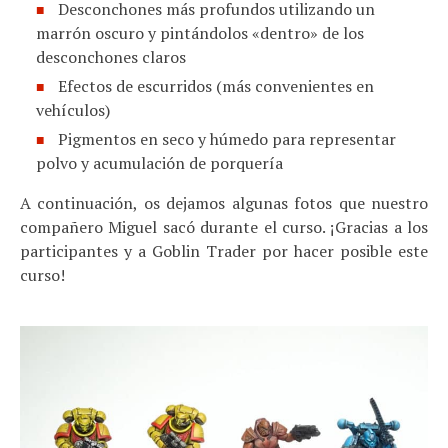
Desconchones más profundos utilizando un
marrón oscuro y pintándolos «dentro» de los
desconchones claros
Efectos de escurridos (más convenientes en
vehículos)
Pigmentos en seco y húmedo para representar
polvo y acumulación de porquería
A continuación, os dejamos algunas fotos que nuestro
compañero Miguel sacó durante el curso. ¡Gracias a los
participantes y a Goblin Trader por hacer posible este
curso!