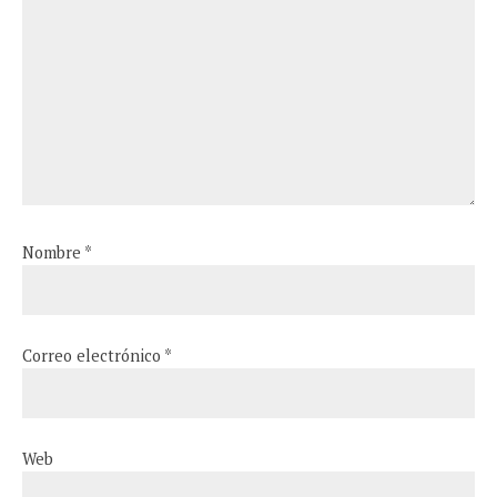
Nombre
*
Correo electrónico
*
Web