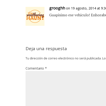
grooghh
on 19 agosto, 2014 at 9:
Guapisimo ese vehiculo! Enhorab
Deja una respuesta
Tu dirección de correo electrónico no será publicada.
Lo
Comentario
*