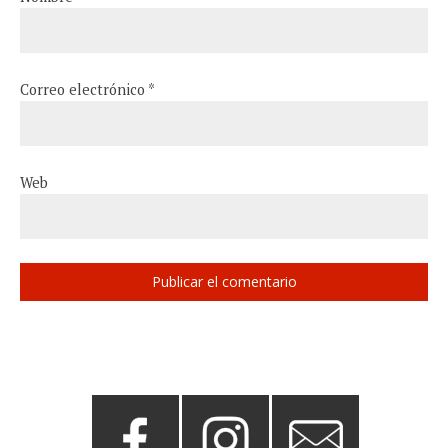
Correo electrónico
*
Web