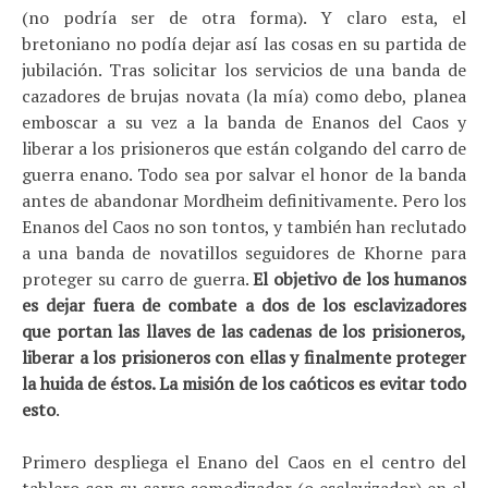
(no podría ser de otra forma). Y claro esta, el
bretoniano no podía dejar así las cosas en su partida de
jubilación. Tras solicitar los servicios de una banda de
cazadores de brujas novata (la mía) como debo, planea
emboscar a su vez a la banda de Enanos del Caos y
liberar a los prisioneros que están colgando del carro de
guerra enano. Todo sea por salvar el honor de la banda
antes de abandonar Mordheim definitivamente. Pero los
Enanos del Caos no son tontos, y también han reclutado
a una banda de novatillos seguidores de Khorne para
proteger su carro de guerra.
El objetivo de los humanos
es dejar fuera de combate a dos de los esclavizadores
que portan las llaves de las cadenas de los prisioneros,
liberar a los prisioneros con ellas y finalmente proteger
la huida de éstos. La misión de los caóticos es evitar todo
esto
.
Primero despliega el Enano del Caos en el centro del