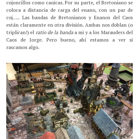
cojoncillos como canicas. Por su parte, el Bretoniano se
coloca a distancia de carga del enano, con un par de
coj….. Las bandas de Bretonianos y Enanos del Caos
están claramente en otra división. Ambas nos doblan (o
triplican!) el
ratio de la banda
a mi y a los Marauders del
Caos de Jorge. Pero bueno, ahí estamos a ver si
rascamos algo.