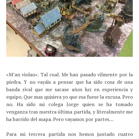
«M’an violao». Tal cual. Me han pasado vilmente por la
piedra. Y no vayáis a pensar que ha sido cosa de una
banda rival que me sacase años luz en experiencia y
equipo. Que mas quisiera yo que esa fuese la excusa. Pero
no. Ha sido mi colega Jorge quien se ha tomado
venganza tras nuestra última partida, y literalmente me
ha barrido del mapa. Pero vayamos por partes…
Para mi tercera partida nos hemos juntado cuatro