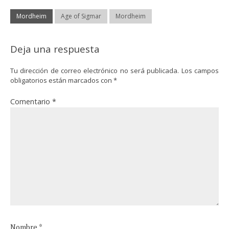
Mordheim
Age of Sigmar
Mordheim
Deja una respuesta
Tu dirección de correo electrónico no será publicada.
Los campos
obligatorios están marcados con
*
Comentario
*
Nombre
*