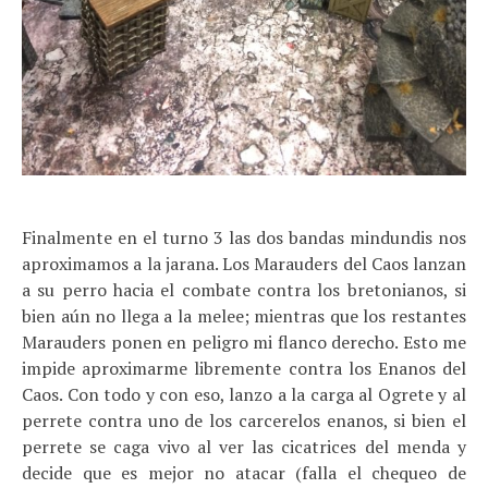
Finalmente en el turno 3 las dos bandas mindundis nos
aproximamos a la jarana. Los Marauders del Caos lanzan
a su perro hacia el combate contra los bretonianos, si
bien aún no llega a la melee; mientras que los restantes
Marauders ponen en peligro mi flanco derecho. Esto me
impide aproximarme libremente contra los Enanos del
Caos. Con todo y con eso, lanzo a la carga al Ogrete y al
perrete contra uno de los carcerelos enanos, si bien el
perrete se caga vivo al ver las cicatrices del menda y
decide que es mejor no atacar (falla el chequeo de