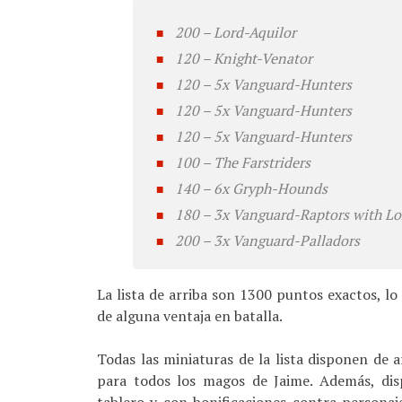
200 – Lord-Aquilor
120 – Knight-Venator
120 – 5x Vanguard-Hunters
120 – 5x Vanguard-Hunters
120 – 5x Vanguard-Hunters
100 – The Farstriders
140 – 6x Gryph-Hounds
180 – 3x Vanguard-Raptors with Lo
200 – 3x Vanguard-Palladors
La lista de arriba son 1300 puntos exactos, l
de alguna ventaja en batalla.
Todas las miniaturas de la lista disponen de 
para todos los magos de Jaime. Además, dis