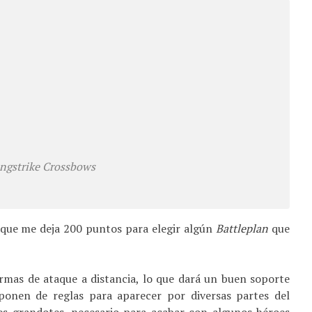
ngstrike Crossbows
o que me deja 200 puntos para elegir algún
Battleplan
que
armas de ataque a distancia, lo que dará un buen soporte
ponen de reglas para aparecer por diversas partes del