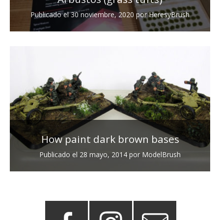
Publicado el
30 noviembre, 2020
por
HeresyBrush
How paint dark brown bases
Publicado el
28 mayo, 2014
por
ModelBrush