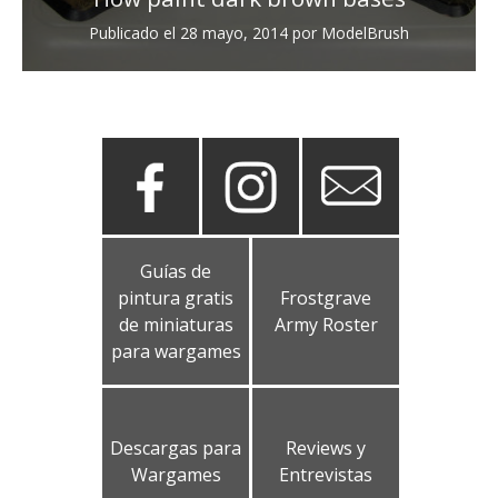
Publicado el
28 mayo, 2014
por
ModelBrush
Guías de
pintura gratis
Frostgrave
de miniaturas
Army Roster
para wargames
Descargas para
Reviews y
Wargames
Entrevistas