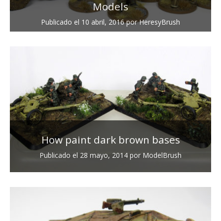
Models
Publicado el
10 abril, 2016
por
HeresyBrush
How paint dark brown bases
Publicado el
28 mayo, 2014
por
ModelBrush