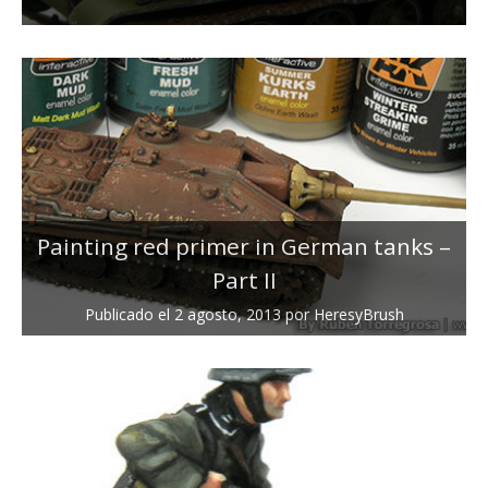
Painting red primer in German tanks –
Part II
Publicado el
2 agosto, 2013
por
HeresyBrush