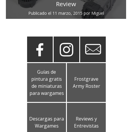
Review
Publicado el
11 marzo, 2015
por
Miguel
Guías de
pintura gratis
Frostgrave
de miniaturas
Army Roster
para wargames
Descargas para
Reviews y
Wargames
Entrevistas