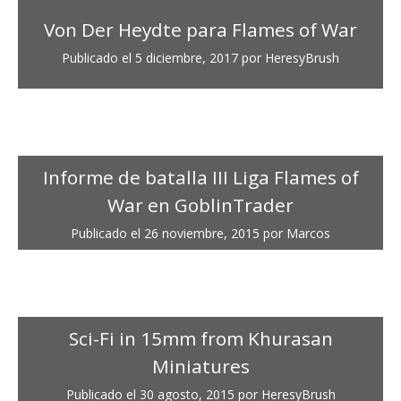
Von Der Heydte para Flames of War
Publicado el
5 diciembre, 2017
por
HeresyBrush
Informe de batalla III Liga Flames of
War en GoblinTrader
Publicado el
26 noviembre, 2015
por
Marcos
Sci-Fi in 15mm from Khurasan
Miniatures
Publicado el
30 agosto, 2015
por
HeresyBrush