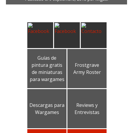
Guías de
pintura gratis
Frostgrave
de miniaturas
Army Roster
para wargames
Descargas para
Reviews y
Wargames
Entrevistas