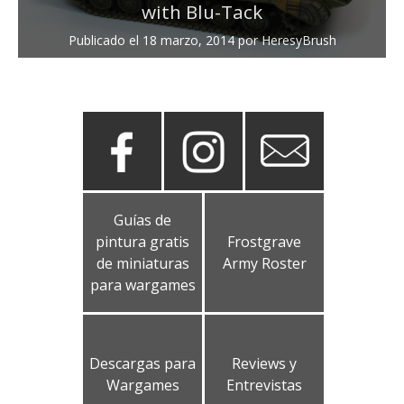
with Blu-Tack
Publicado el
18 marzo, 2014
por
HeresyBrush
Guías de
pintura gratis
Frostgrave
de miniaturas
Army Roster
para wargames
Descargas para
Reviews y
Wargames
Entrevistas