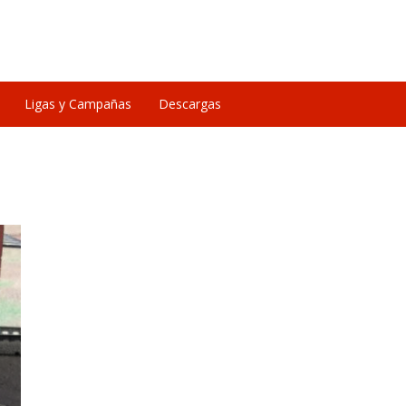
Ligas y Campañas
Descargas