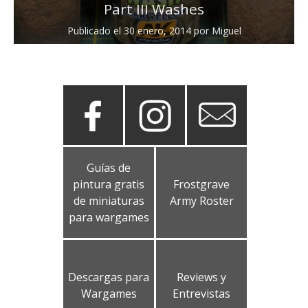
Part III Washes
Publicado el
30 enero, 2014
por
Miguel
Guías de
pintura gratis
Frostgrave
de miniaturas
Army Roster
para wargames
Descargas para
Reviews y
Wargames
Entrevistas