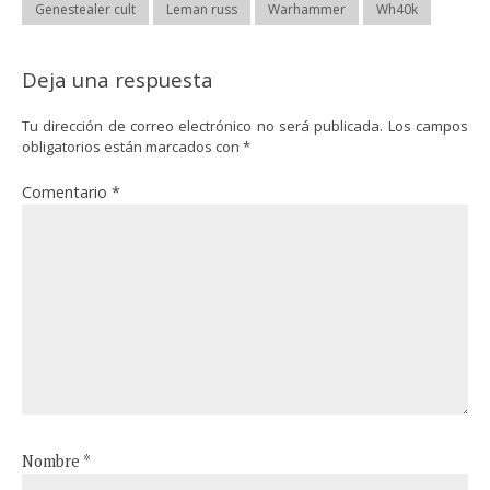
Genestealer cult
Leman russ
Warhammer
Wh40k
Deja una respuesta
Tu dirección de correo electrónico no será publicada.
Los campos
obligatorios están marcados con
*
Comentario
*
Nombre
*