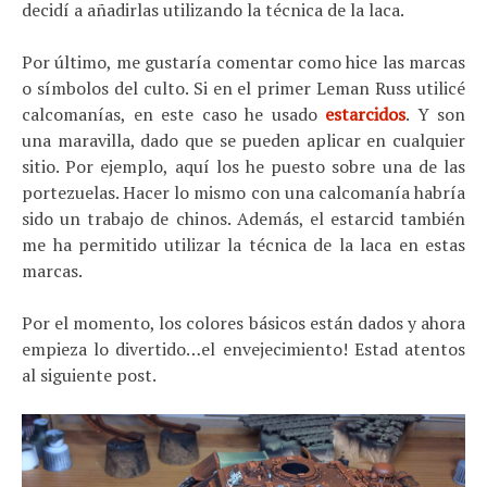
decidí a añadirlas utilizando la técnica de la laca.
Por último, me gustaría comentar como hice las marcas
o símbolos del culto. Si en el primer Leman Russ utilicé
calcomanías, en este caso he usado
estarcidos
. Y son
una maravilla, dado que se pueden aplicar en cualquier
sitio. Por ejemplo, aquí los he puesto sobre una de las
portezuelas. Hacer lo mismo con una calcomanía habría
sido un trabajo de chinos. Además, el estarcid también
me ha permitido utilizar la técnica de la laca en estas
marcas.
Por el momento, los colores básicos están dados y ahora
empieza lo divertido…el envejecimiento! Estad atentos
al siguiente post.