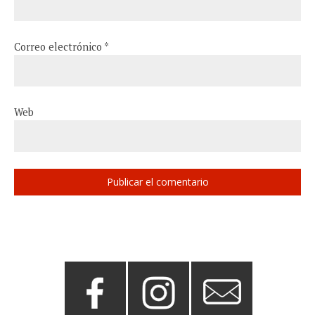
Correo electrónico
*
Web