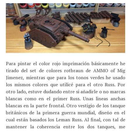
Para pintar el color rojo imprimación básicamente he
tirado del set de colores rotbraun de AMMO of Mig
Jimenez, mientras que para los tonos verdes he usado
los mismos colores que utilicé para el otro Russ. Por
otro lado, estuve dudando entre si añadirle o no marcas
blancas como en el primer Russ. Unas lineas anchas
blancas en la parte frontal. Otro vestigio de los tanque
británicos de la primera guerra mundial, diseño en el
cual están basados los Leman Russ. Al final, con tal de
mantener la coherencia entre los dos tanques, me