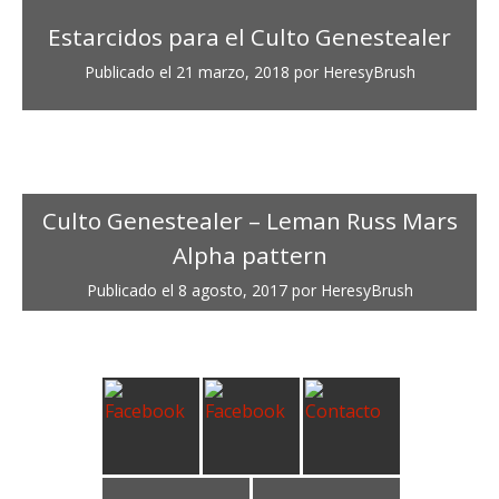
Estarcidos para el Culto Genestealer
Publicado el
21 marzo, 2018
por
HeresyBrush
Culto Genestealer – Leman Russ Mars
Alpha pattern
Publicado el
8 agosto, 2017
por
HeresyBrush