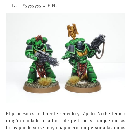
Yyyyyyyy…. FIN!
El proceso es realmente sencillo y rápido. No he tenido
ningún cuidado a la hora de perfilar, y aunque en las
fotos puede verse muy chapucero, en persona las minis