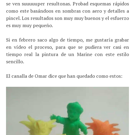
se ven suuuuuper resultonas. Probad esquemas rápidos
como este basándoos en sombras con aero y detalles a
pincel. Los resultados son muy muy buenos y el esfuerzo
es muy muy pequeño.
Si en febrero saco algo de tiempo, me gustaría grabar
en vídeo el proceso, para que se pudiera ver casi en
tiempo real la pintura de un Marine con este estilo
sencillo.
El canalla de Omar dice que han quedado como estos: