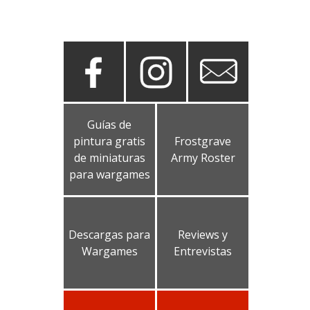
Guías de
pintura gratis
Frostgrave
de miniaturas
Army Roster
para wargames
Descargas para
Reviews y
Wargames
Entrevistas