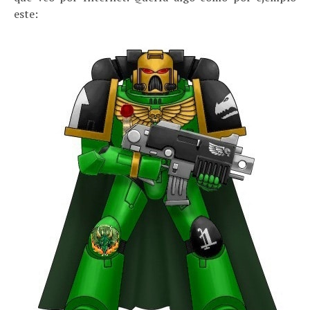
este: