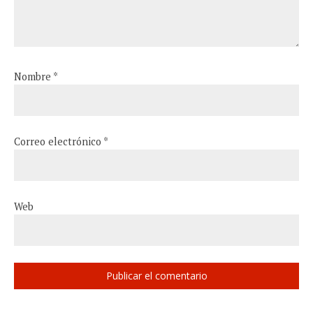
Nombre
*
Correo electrónico
*
Web