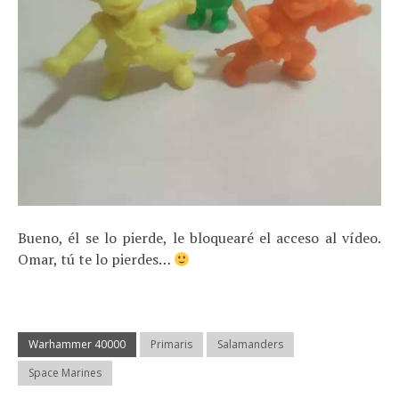
Bueno, él se lo pierde, le bloquearé el acceso al vídeo.
Omar, tú te lo pierdes…
Warhammer 40000
Primaris
Salamanders
Space Marines