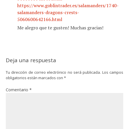
https://www.goblintrader.es/salamanders/1740-
salamanders-dragons-crests-
5060600642166.html
Me alegro que te gusten! Muchas gracias!
Deja una respuesta
Tu dirección de correo electrónico no será publicada.
Los campos
obligatorios están marcados con
*
Comentario
*